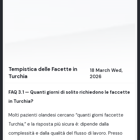
Tempistica delle Facette in
18 March Wed,
Turchia
2026
FAQ 3.1 — Quanti giorni di solito richiedono le faccette
in Turchia?
Molti pazienti olandesi cercano “quanti giorni faccette
Turchia,” e la risposta più sicura è: dipende dalla
complessità e dalla qualità del flusso di lavoro. Presso