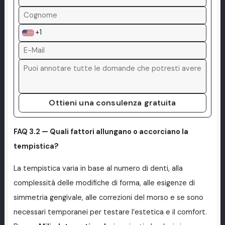
+1
Ottieni una consulenza gratuita
FAQ 3.2 — Quali fattori allungano o accorciano la
tempistica?
La tempistica varia in base al numero di denti, alla
complessità delle modifiche di forma, alle esigenze di
simmetria gengivale, alle correzioni del morso e se sono
necessari temporanei per testare l’estetica e il comfort.