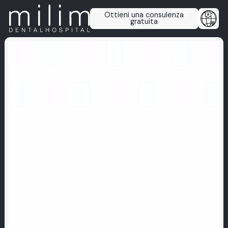
Ottieni una consulenza
gratuita