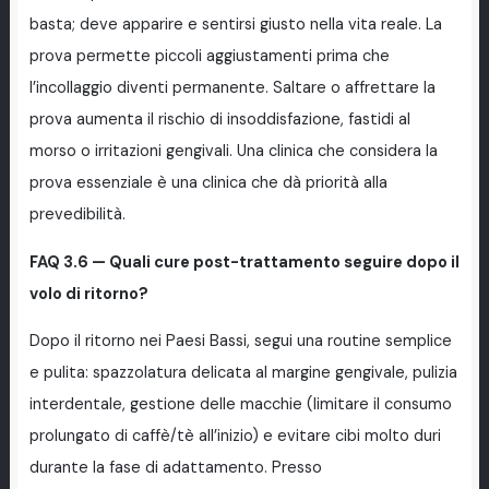
basta; deve apparire e sentirsi giusto nella vita reale. La
prova permette piccoli aggiustamenti prima che
l’incollaggio diventi permanente. Saltare o affrettare la
prova aumenta il rischio di insoddisfazione, fastidi al
morso o irritazioni gengivali. Una clinica che considera la
prova essenziale è una clinica che dà priorità alla
prevedibilità.
FAQ 3.6 — Quali cure post-trattamento seguire dopo il
volo di ritorno?
Dopo il ritorno nei Paesi Bassi, segui una routine semplice
e pulita: spazzolatura delicata al margine gengivale, pulizia
interdentale, gestione delle macchie (limitare il consumo
prolungato di caffè/tè all’inizio) e evitare cibi molto duri
durante la fase di adattamento. Presso