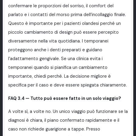
confermare le proporzioni del sorriso, il comfort del
parlato e i contatti del morso prima dell’incollaggio finale.
Questo è importante per i pazienti olandesi perché un
piccolo cambiamento di design può essere percepito
diversamente nella vita quotidiana. I temporanei
proteggono anche i denti preparati e guidano
l’adattamento gengivale. Se una clinica evita i
temporanei quando si pianifica un cambiamento
importante, chiedi perché. La decisione migliore è
specifica per il caso e deve essere spiegata chiaramente.
FAQ 3.4 — Tutto può essere fatto in un solo viaggio?
A volte sì, a volte no. Un unico viaggio può funzionare se la
diagnosi è chiara, il piano confermato rapidamente e il
caso non richiede guarigione a tappe. Presso