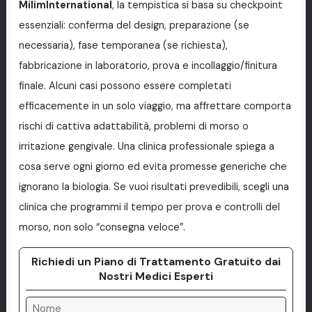
MilimInternational
, la tempistica si basa su checkpoint
essenziali: conferma del design, preparazione (se
necessaria), fase temporanea (se richiesta),
fabbricazione in laboratorio, prova e incollaggio/finitura
finale. Alcuni casi possono essere completati
efficacemente in un solo viaggio, ma affrettare comporta
rischi di cattiva adattabilità, problemi di morso o
irritazione gengivale. Una clinica professionale spiega a
cosa serve ogni giorno ed evita promesse generiche che
ignorano la biologia. Se vuoi risultati prevedibili, scegli una
clinica che programmi il tempo per prova e controlli del
morso, non solo “consegna veloce”.
Richiedi un Piano di Trattamento Gratuito dai
Nostri Medici Esperti