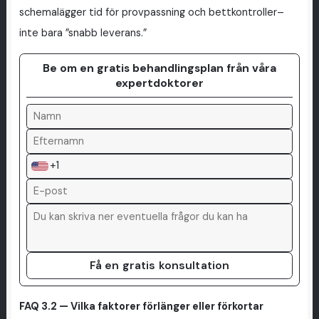
schemalägger tid för provpassning och bettkontroller–
inte bara ”snabb leverans.”
Be om en gratis behandlingsplan från våra
expertdoktorer
+1
Få en gratis konsultation
FAQ 3.2 — Vilka faktorer förlänger eller förkortar