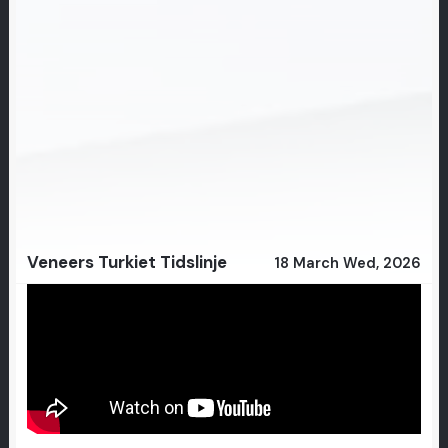
Veneers Turkiet Tidslinje
18 March Wed, 2026