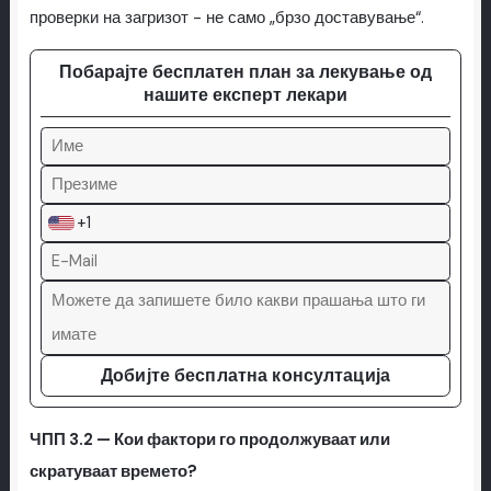
проверки на загризот - не само „брзо доставување“.
Побарајте бесплатен план за лекување од
нашите експерт лекари
+1
Добијте бесплатна консултација
ЧПП 3.2 — Кои фактори го продолжуваат или
скратуваат времето?