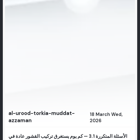
al-urood-torkia-muddat-
18 March Wed,
azzaman
2026
الأسئلة المتكررة 3.1 — كم يوم يستغرق تركيب القشور عادة في