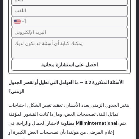
+1
احصل على استشارة مجانية
الأسئلة المتكررة 3.2 — ما العوامل التي تطيل أو تقصر الجدول
الزمني؟
يتغير الجدول الزمني بعدد الأسنان، تعقيد تغيير الشكل، احتياجات
تماثل اللثة، تصحيحات العض، وما إذا كانت القشور المؤقتة
، يتم
MilimInternational
مطلوبة لاختبار الجمال والراحة. في
إعلام المرضى من هولندا بأن تصحيحات العض الكبيرة أو