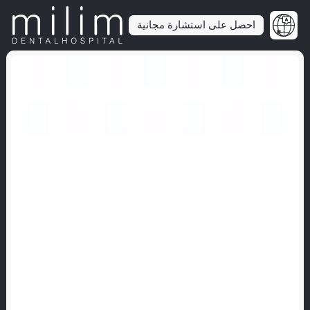
احصل على استشارة مجانية