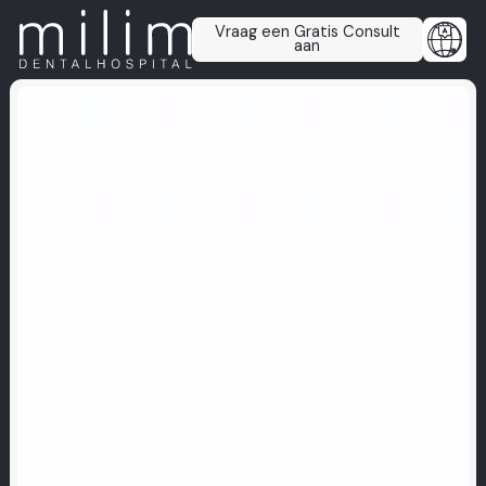
Vraag een Gratis Consult
aan