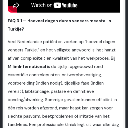
FAQ 3.1 — Hoeveel dagen duren veneers meestal in
Turkije?
Veel Nederlandse patiënten zoeken op “hoeveel dagen
veneers Turkije,” en het veiligste antwoord is: het hangt
af van complexiteit en kwaliteit van het werkproces. Bij
MilimInternational
is de tijdlijn opgebouwd rond
essentiële controlepunten: ontwerpbevestiging,
voorbereiding (indien nodig), tijdelijke fase (indien
vereist), labfabricage, pasfase en definitieve
bonding/afwerking. Sommige gevallen kunnen efficiënt in
één reis worden afgerond, maar haast kan zorgen voor
slechte pasvorm, beetproblemen of irritatie van het
tandvlees. Een professionele kliniek legt uit waar elke dag