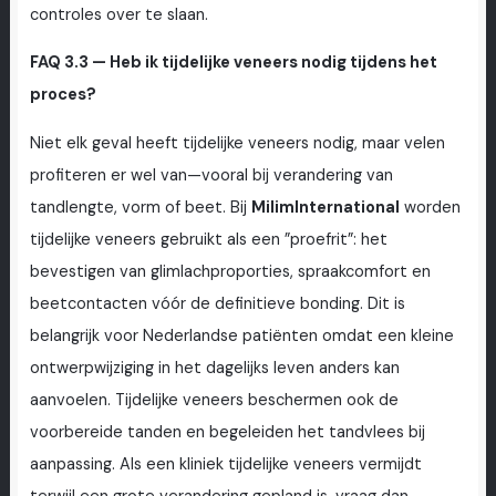
controles over te slaan.
FAQ 3.3 — Heb ik tijdelijke veneers nodig tijdens het
proces?
Niet elk geval heeft tijdelijke veneers nodig, maar velen
profiteren er wel van—vooral bij verandering van
tandlengte, vorm of beet. Bij
MilimInternational
worden
tijdelijke veneers gebruikt als een ”proefrit”: het
bevestigen van glimlachproporties, spraakcomfort en
beetcontacten vóór de definitieve bonding. Dit is
belangrijk voor Nederlandse patiënten omdat een kleine
ontwerpwijziging in het dagelijks leven anders kan
aanvoelen. Tijdelijke veneers beschermen ook de
voorbereide tanden en begeleiden het tandvlees bij
aanpassing. Als een kliniek tijdelijke veneers vermijdt