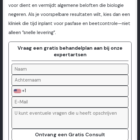
voor dient en vermijdt algemene beloften die biologie
negeren. Als je voorspelbare resultaten wilt, kies dan een
kliniek die tijd inplant voor pasfase en beetcontrole—niet
alleen ”snelle levering”.
Vraag een gratis behandelplan aan bij onze
expertartsen
+1
Ontvang een Gratis Consult