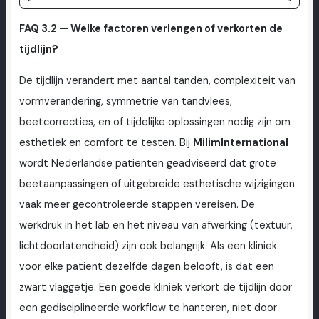
FAQ 3.2 — Welke factoren verlengen of verkorten de
tijdlijn?
De tijdlijn verandert met aantal tanden, complexiteit van
vormverandering, symmetrie van tandvlees,
beetcorrecties, en of tijdelijke oplossingen nodig zijn om
esthetiek en comfort te testen. Bij
MilimInternational
wordt Nederlandse patiënten geadviseerd dat grote
beetaanpassingen of uitgebreide esthetische wijzigingen
vaak meer gecontroleerde stappen vereisen. De
werkdruk in het lab en het niveau van afwerking (textuur,
lichtdoorlatendheid) zijn ook belangrijk. Als een kliniek
voor elke patiënt dezelfde dagen belooft, is dat een
zwart vlaggetje. Een goede kliniek verkort de tijdlijn door
een gedisciplineerde workflow te hanteren, niet door