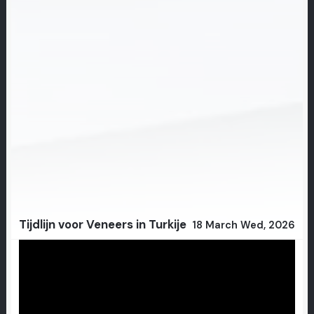
Tijdlijn voor Veneers in Turkije
18 March Wed, 2026