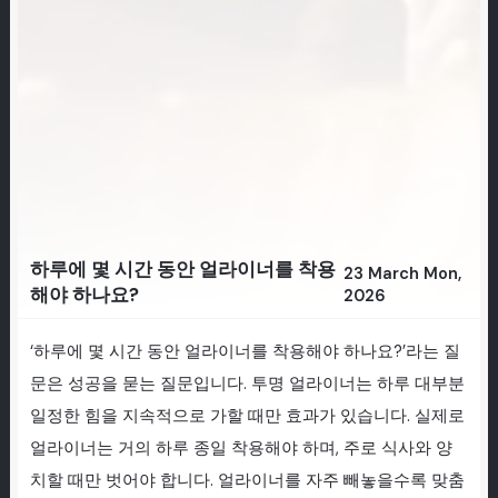
하루에 몇 시간 동안 얼라이너를 착용
23 March Mon,
해야 하나요?
2026
‘하루에 몇 시간 동안 얼라이너를 착용해야 하나요?’라는 질
문은 성공을 묻는 질문입니다. 투명 얼라이너는 하루 대부분
일정한 힘을 지속적으로 가할 때만 효과가 있습니다. 실제로
얼라이너는 거의 하루 종일 착용해야 하며, 주로 식사와 양
치할 때만 벗어야 합니다. 얼라이너를 자주 빼놓을수록 맞춤