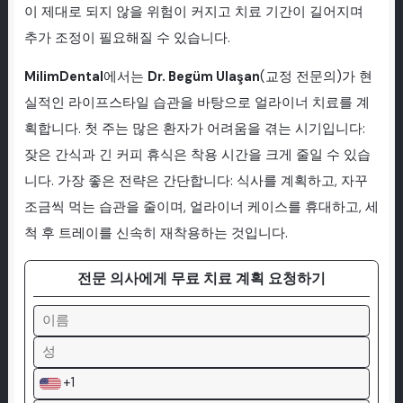
이 제대로 되지 않을 위험이 커지고 치료 기간이 길어지며
추가 조정이 필요해질 수 있습니다.
MilimDental
에서는
Dr. Begüm Ulaşan
(교정 전문의)가 현
실적인 라이프스타일 습관을 바탕으로 얼라이너 치료를 계
획합니다. 첫 주는 많은 환자가 어려움을 겪는 시기입니다:
잦은 간식과 긴 커피 휴식은 착용 시간을 크게 줄일 수 있습
니다. 가장 좋은 전략은 간단합니다: 식사를 계획하고, 자꾸
조금씩 먹는 습관을 줄이며, 얼라이너 케이스를 휴대하고, 세
척 후 트레이를 신속히 재착용하는 것입니다.
전문 의사에게 무료 치료 계획 요청하기
+1