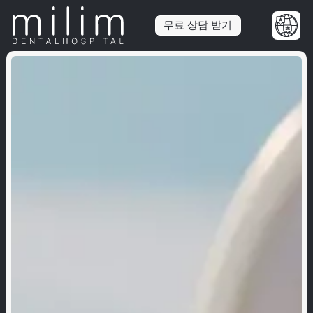
무료 상담 받기