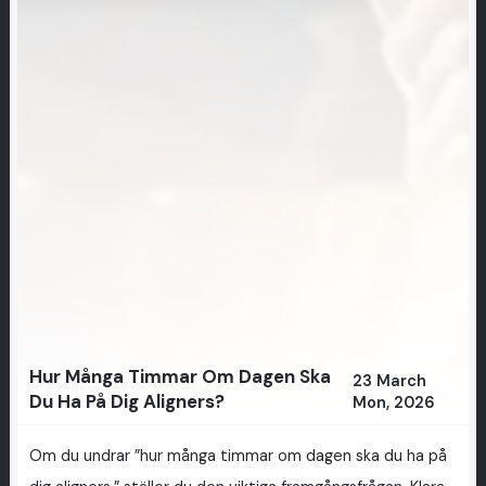
Hur Många Timmar Om Dagen Ska
23 March
Du Ha På Dig Aligners?
Mon, 2026
Om du undrar ”hur många timmar om dagen ska du ha på