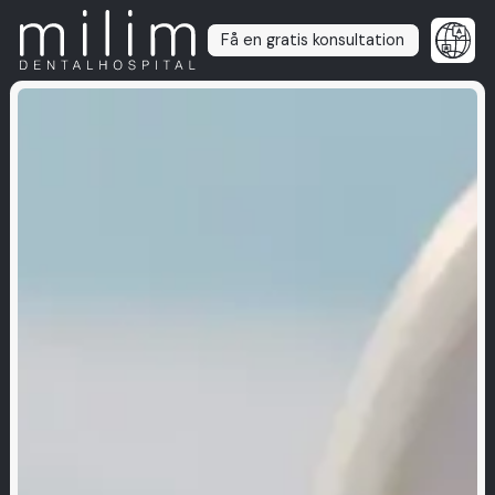
Få en gratis konsultation