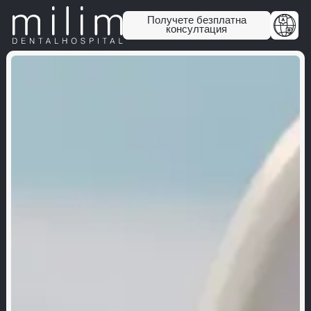
Получете безплатна
консултация