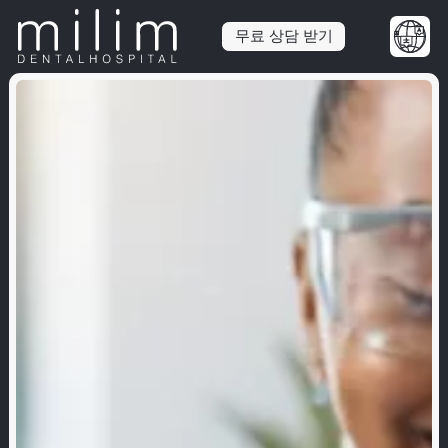
무료 상담 받기