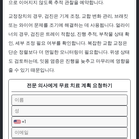
으로 이어지지 않도록 추적 관찰을 예약합니다.
교정장치의 경우, 검진은 기계 조정, 교합 변화 관리, 브래킷
또는 와이어 문제를 조기에 해결하는 데 사용됩니다. 얼라이
너의 경우, 검진은 트레이 적합성, 진행 추적, 부착물 상태 확
인, 세부 조정 필요 여부를 확인합니다. 복잡한 교합 교정은
단순 정렬보다 더 면밀한 모니터링이 필요합니다. 위생 상태
도 검토하는데, 잇몸 염증은 진행을 늦추고 마무리에 영향을
줄 수 있기 때문입니다.
전문 의사에게 무료 치료 계획 요청하기
+1