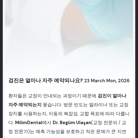
검진은 얼마나 자주 예약되나요?
23 March Mon, 2026
환자들은 교정이 안내되는 과정이기 때문에
검진이 얼마나
자주 예약되는지
묻습니다. 방문 빈도는 얼라이너 또는 교정
장치를 사용하는지, 이동의 복잡성, 교합 목표에 따라 다릅니
다.
MilimDental
에서
Dr. Begüm Ulaşan
(교정 전문의 / 교
정 전문가)는 예측 가능성을 보호하고 작은 문제가 큰 지연