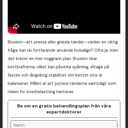
Bruxism—att pressa eller gnissla tänder—väcker en viktig
fråga: kan du fortfarande använda Invisalign? Ofta ja, men
det kräver en mer noggrann plan. Bruxism ökar
bettkrafterna, vilket kan påverka spårning, slitage på
fästen och långsiktig stabilitet om bettet inte är
balanserat. Målet är att justera tänderna samtidigt som
risken för överbelastning hanteras.
Be om en gratis behandlingsplan från våra
expertdoktorer