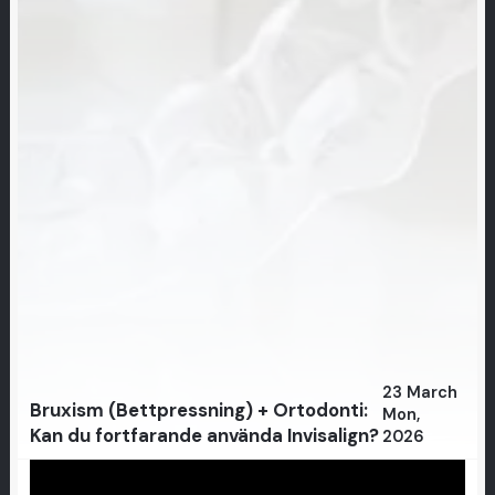
23 March
Bruxism (Bettpressning) + Ortodonti:
Mon,
Kan du fortfarande använda Invisalign?
2026