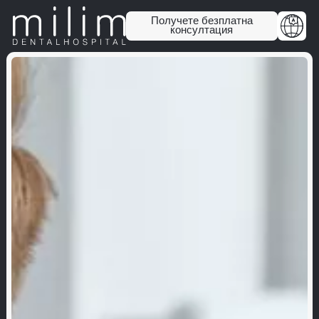
Получете безплатна
консултация