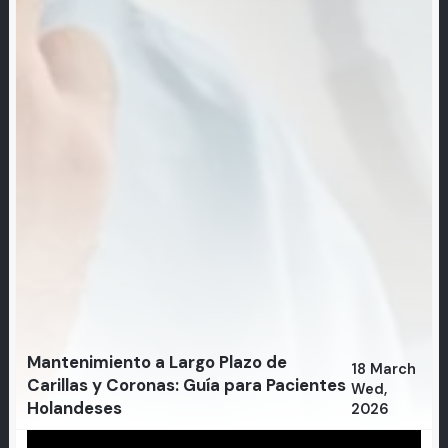
Mantenimiento a Largo Plazo de
18 March
Carillas y Coronas: Guía para Pacientes
Wed,
Holandeses
2026