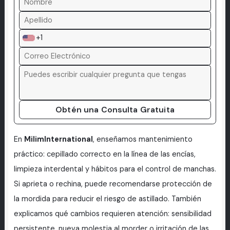
+1
Obtén una Consulta Gratuita
En
MilimInternational
, enseñamos mantenimiento
práctico: cepillado correcto en la línea de las encías,
limpieza interdental y hábitos para el control de manchas.
Si aprieta o rechina, puede recomendarse protección de
la mordida para reducir el riesgo de astillado. También
explicamos qué cambios requieren atención: sensibilidad
persistente, nueva molestia al morder o irritación de las