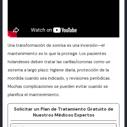
Una transformación de sonrisa es una inversión—el
mantenimiento es lo que la protege. Los pacientes
holandeses deben tratar las carillas/coronas como un
sistema a largo plazo: higiene diaria, protección de la
mordida cuando sea indicado, y revisiones periódicas.
Muchas complicaciones se pueden evitar cuando se
planifica el mantenimiento.
Solicitar un Plan de Tratamiento Gratuito de
Nuestros Médicos Expertos