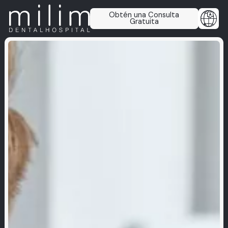
Obtén una Consulta
Gratuita