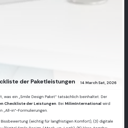
ckliste der Paketleistungen
14 March Sat, 2026
t, was ein „Smile Design Paket“ tatsächlich beinhaltet. Der
hen Checkliste der Leistungen
. Bei
MilimInternational
wird
 „All-in“-Formulierungen.
 Bissbewertung (wichtig für langfristigen Komfort), (3) digitale