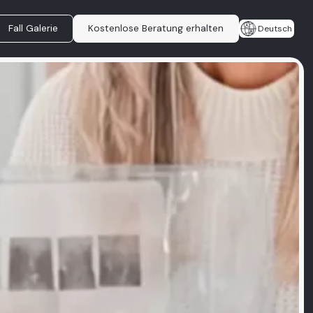
Fall Galerie
Kostenlose Beratung erhalten
Deutsch