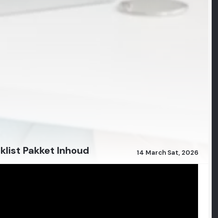
klist Pakket Inhoud
14 March Sat, 2026