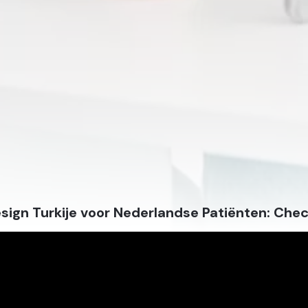
sign Turkije voor Nederlandse Patiënten: Chec