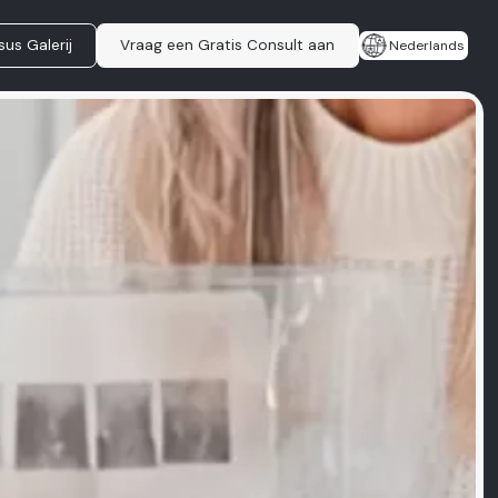
sus Galerij
Vraag een Gratis Consult aan
Nederlands