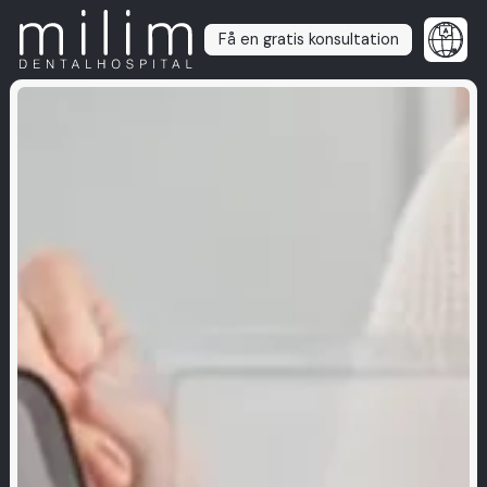
Få en gratis konsultation