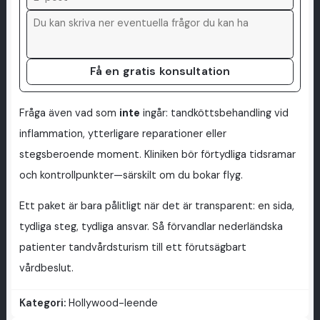
Få en gratis konsultation
Fråga även vad som
inte
ingår: tandköttsbehandling vid
inflammation, ytterligare reparationer eller
stegsberoende moment. Kliniken bör förtydliga tidsramar
och kontrollpunkter—särskilt om du bokar flyg.
Ett paket är bara pålitligt när det är transparent: en sida,
tydliga steg, tydliga ansvar. Så förvandlar nederländska
patienter tandvårdsturism till ett förutsägbart
vårdbeslut.
Kategori:
Hollywood-leende