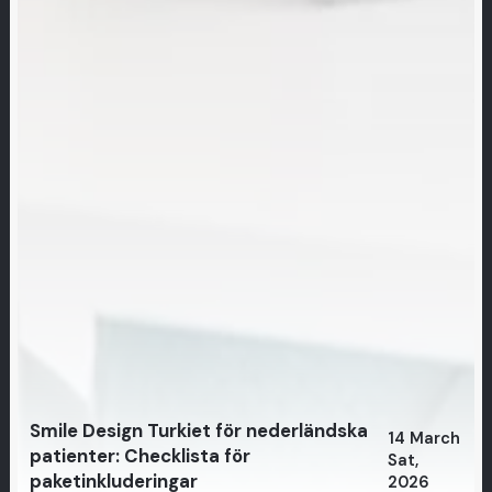
Smile Design Turkiet för nederländska
14 March
patienter: Checklista för
Sat,
paketinkluderingar
2026