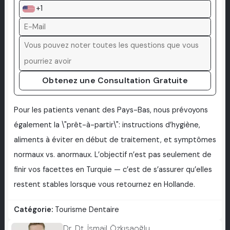
+1
Obtenez une Consultation Gratuite
Pour les patients venant des Pays-Bas, nous prévoyons
également la \"prêt-à-partir\": instructions d’hygiène,
aliments à éviter en début de traitement, et symptômes
normaux vs. anormaux. L’objectif n’est pas seulement de
finir vos facettes en Turquie — c’est de s’assurer qu’elles
restent stables lorsque vous retournez en Hollande.
Catégorie:
Tourisme Dentaire
Dr. Dt. İsmail Özkısaoğlu