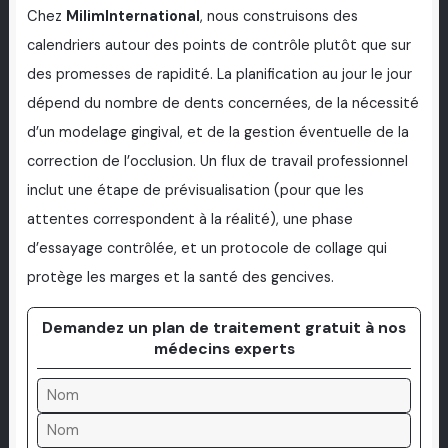
Chez
MilimInternational
, nous construisons des
calendriers autour des points de contrôle plutôt que sur
des promesses de rapidité. La planification au jour le jour
dépend du nombre de dents concernées, de la nécessité
d’un modelage gingival, et de la gestion éventuelle de la
correction de l’occlusion. Un flux de travail professionnel
inclut une étape de prévisualisation (pour que les
attentes correspondent à la réalité), une phase
d’essayage contrôlée, et un protocole de collage qui
protège les marges et la santé des gencives.
Demandez un plan de traitement gratuit à nos
médecins experts