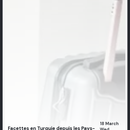
18 March
Facettes en Turquie depuis les Pays-
Wed,