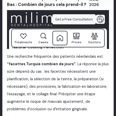
Bas : Combien de jours cela prend-il ?
2026
Une recherche fréquente des patients néerlandais est
“facettes Turquie combien de jours”
. La réponse la plus
sûre dépend du cas : les facettes nécessitent une
planification, la sélection de la teinte, la préparation (si
nécessaire), des provisoires, la fabrication en laboratoire,
l’essayage, et le collage final. Précipiter une étape
augmente le risque de mauvais ajustement, de
problèmes d’occlusion ou d’irritation gingivale.