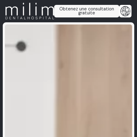
Obtenez une consultation
gratuite