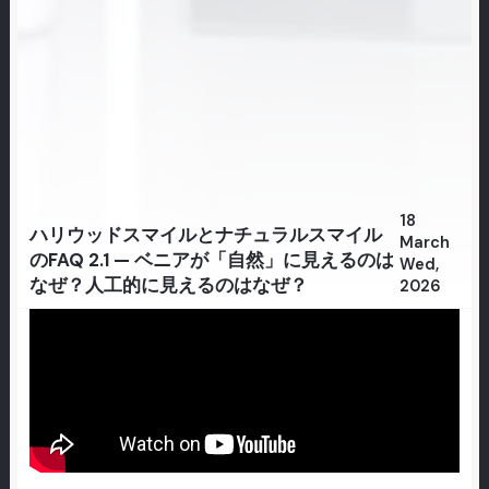
18
ハリウッドスマイルとナチュラルスマイル
March
のFAQ 2.1 — ベニアが「自然」に見えるのは
Wed,
なぜ？人工的に見えるのはなぜ？
2026