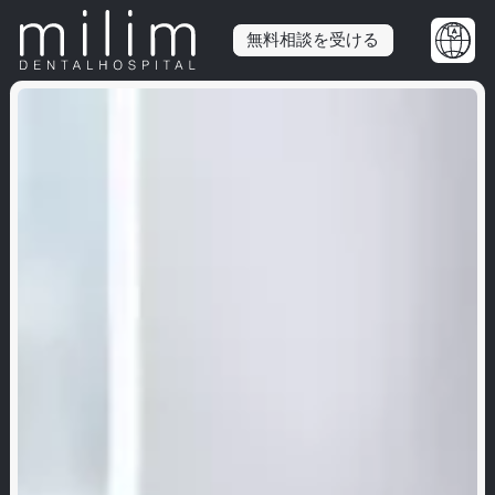
無料相談を受ける