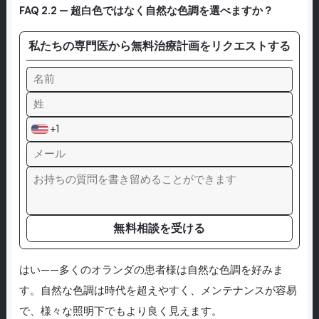
FAQ 2.2 — 超白色ではなく自然な色調を選べますか？
私たちの専門医から無料治療計画をリクエストする
+1
無料相談を受ける
はい——多くのオランダの患者様は自然な色調を好みま
す。自然な色調は時代を超えやすく、メンテナンスが容易
で、様々な照明下でもより良く見えます。