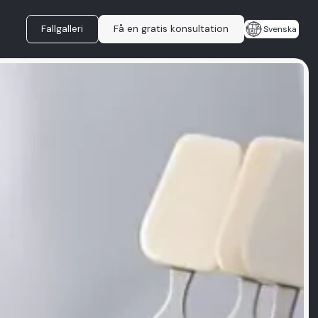
Fallgalleri
Få en gratis konsultation
Svenska