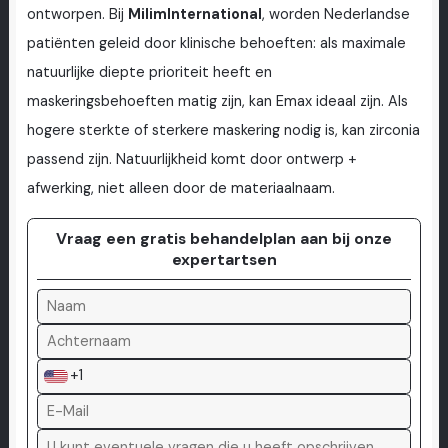
ontworpen. Bij
MilimInternational
, worden Nederlandse
patiënten geleid door klinische behoeften: als maximale
natuurlijke diepte prioriteit heeft en
maskeringsbehoeften matig zijn, kan Emax ideaal zijn. Als
hogere sterkte of sterkere maskering nodig is, kan zirconia
passend zijn. Natuurlijkheid komt door ontwerp +
afwerking, niet alleen door de materiaalnaam.
Vraag een gratis behandelplan aan bij onze
expertartsen
+1