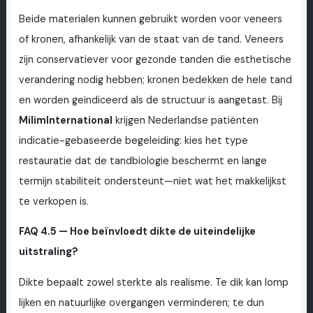
Beide materialen kunnen gebruikt worden voor veneers
of kronen, afhankelijk van de staat van de tand. Veneers
zijn conservatiever voor gezonde tanden die esthetische
verandering nodig hebben; kronen bedekken de hele tand
en worden geïndiceerd als de structuur is aangetast. Bij
MilimInternational
krijgen Nederlandse patiënten
indicatie-gebaseerde begeleiding: kies het type
restauratie dat de tandbiologie beschermt en lange
termijn stabiliteit ondersteunt—niet wat het makkelijkst
te verkopen is.
FAQ 4.5 — Hoe beïnvloedt dikte de uiteindelijke
uitstraling?
Dikte bepaalt zowel sterkte als realisme. Te dik kan lomp
lijken en natuurlijke overgangen verminderen; te dun