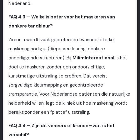
Nederland.
FAQ 4.3 — Welke is beter voor het maskeren van
donkere tandkleur?
Zirconia wordt vaak geprefereerd wanneer sterke
maskering nodig is (diepe verkleuring, donkere
onderliggende structuren). Bij
MilimInternational
is het
doel te maskeren zonder een ondoorzichtige,
kunstmatige uitstraling te creëren. Dat vereist
zorgvuldige kleurmapping en gecontroleerde
transparantie. Voor Nederlandse patiënten die natuurlijke
helderheid willen, legt de kliniek uit hoe maskering wordt
bereikt zonder een ”platte” uitstraling.
FAQ 4.4 — Zijn dit veneers of kronen—wat is het
verschil?