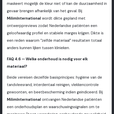
maskeert mogelijk de kleur niet of kan de duurzaamheid in
gevaar brengen afhankelijk van het geval. Bij
MilimInternational
wordt dikte gepland met
ontwerppreviews zodat Nederlandse patiënten een
geloofwaardig profiel en stabiele marges krijgen. Dikte is
een reden waarom ”zelfde materiaal” resultaten totaal
anders kunnen lijken tussen klinieken.
FAQ 4.6 — Welke onderhoud is nodig voor elk
materiaal?
Beide vereisen dezelfde basisprincipes: hygiëne van de
tandvleesrand, interdentaal reinigen, vlekkencontrole
gewoonten, en beetbescherming indien geïndiceerd. Bij
MilimInternational
ontvangen Nederlandse patiënten
een onderhoudsplan en waarschuwingssignalen om te