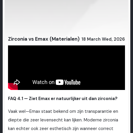
Zirconia vs Emax (Materialen)
18 March Wed, 2026
FAQ 4.1 — Ziet Emax er natuurlijker uit dan zirconia?
Vaak wel—Emax staat bekend om zijn transparantie en
diepte die zeer levensecht kan lijken. Moderne zirconia
kan echter ook zeer esthetisch zijn wanneer correct