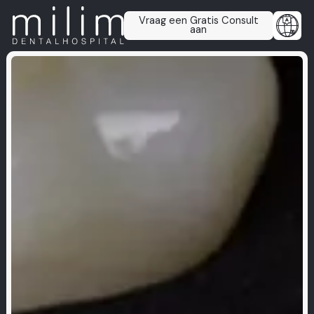
Vraag een Gratis Consult
aan