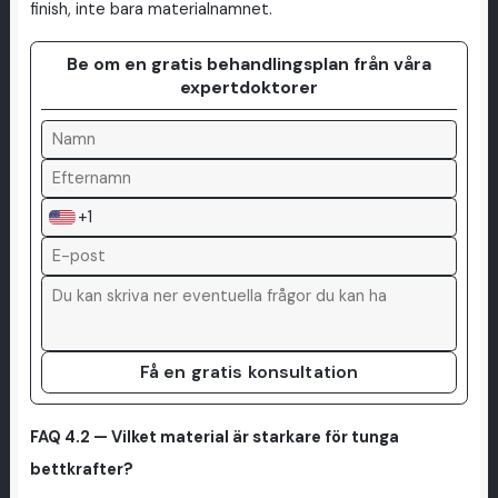
finish, inte bara materialnamnet.
Be om en gratis behandlingsplan från våra
expertdoktorer
+1
Få en gratis konsultation
FAQ 4.2 — Vilket material är starkare för tunga
bettkrafter?