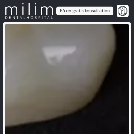
Få en gratis konsultation