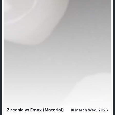
Zirconia vs Emax (Material)
18 March Wed, 2026