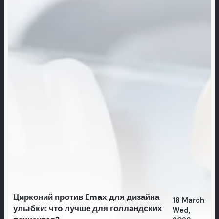
Цирконий против Emax для дизайна
18 March
улыбки: что лучше для голландских
Wed,