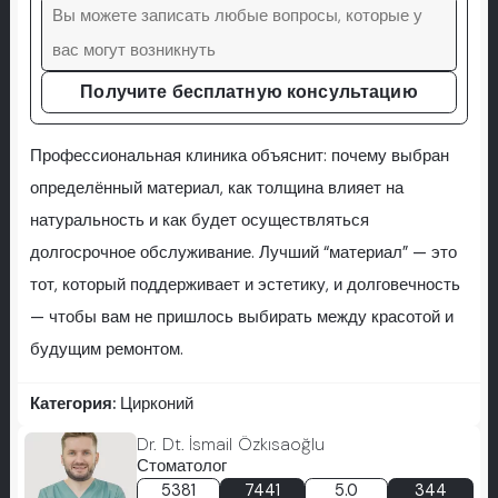
Получите бесплатную консультацию
Профессиональная клиника объяснит: почему выбран
определённый материал, как толщина влияет на
натуральность и как будет осуществляться
долгосрочное обслуживание. Лучший “материал” — это
тот, который поддерживает и эстетику, и долговечность
— чтобы вам не пришлось выбирать между красотой и
будущим ремонтом.
Категория:
Цирконий
Dr. Dt. İsmail Özkısaoğlu
Стоматолог
5381
7441
5.0
344