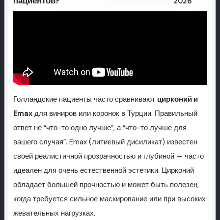
пациентов?
2026
Голландские пациенты часто сравнивают
цирконий и
Emax
для виниров или коронок в Турции. Правильный
ответ не “что-то одно лучше”, а “что-то лучше для
вашего случая”. Emax (литиевый дисиликат) известен
своей реалистичной прозрачностью и глубиной — часто
идеален для очень естественной эстетики. Цирконий
обладает большей прочностью и может быть полезен,
когда требуется сильное маскирование или при высоких
жевательных нагрузках.