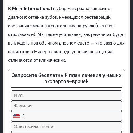
В
MilimInternational
выбор материала зависит от
диагноза: оттенка зубов, имеющихся реставраций,
состояния эмали и жевательных нагрузок (включая
стискивание). Мы также учитываем, как результат будет
выглядеть при обычном дневном свете — что важно для
пациентов в Нидерландах, где условия освещения
отличаются от клинических.
Запросите бесплатный план лечения у наших
экспертов-врачей
+1