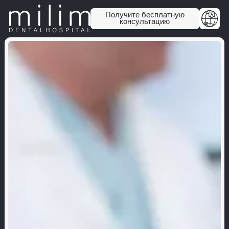
Получите бесплатную
консультацию