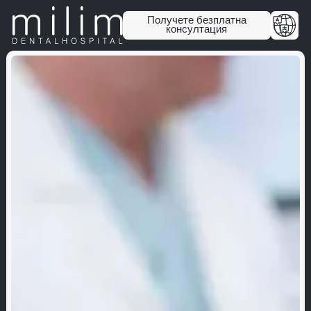
Получете безплатна
консултация