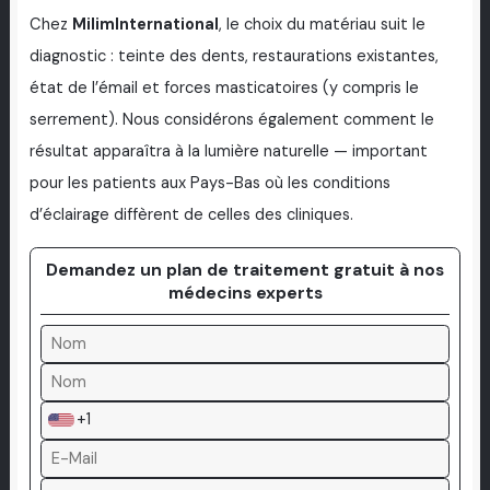
Chez
MilimInternational
, le choix du matériau suit le
diagnostic : teinte des dents, restaurations existantes,
état de l’émail et forces masticatoires (y compris le
serrement). Nous considérons également comment le
résultat apparaîtra à la lumière naturelle — important
pour les patients aux Pays-Bas où les conditions
d’éclairage diffèrent de celles des cliniques.
Demandez un plan de traitement gratuit à nos
médecins experts
+1