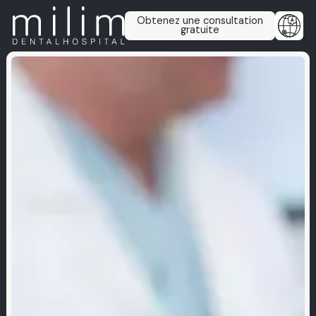
Obtenez une consultation
gratuite