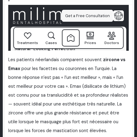
Les patients néerlandais comparent souvent
zircone vs
Emax
pour les facettes ou couronnes en Turquie. La
bonne réponse n’est pas « l’un est meilleur », mais « l’un
est meilleur pour votre cas ». Emax (disilicate de lithium)
est connu pour sa translucidité et sa profondeur réalistes
— souvent idéal pour une esthétique très naturelle. La
zircone offre une plus grande résistance et peut être
utile lorsque le masquage plus fort est nécessaire ou
lorsque les forces de mastication sont élevées.