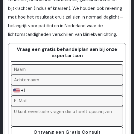
bijtkrachten (inclusief knarsen). We houden ook rekening
met hoe het resultaat eruit zal zien in normaal daglicht—
belangrijk voor patiënten in Nederland waar de
lichtomstandigheden verschillen van kliniekverlichting.
Vraag een gratis behandelplan aan bij onze
expertartsen
+1
Ontvang een Gratis Consult