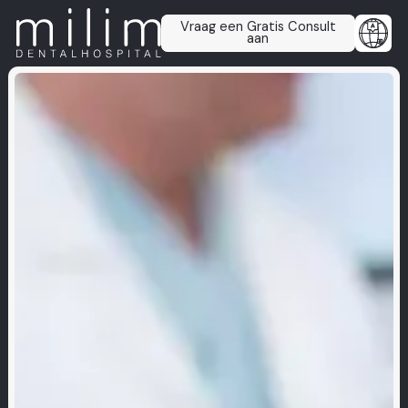
Vraag een Gratis Consult
aan