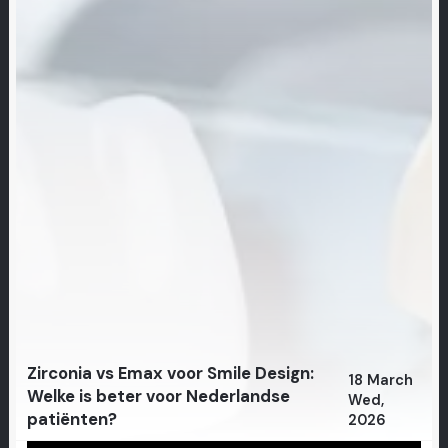
Zirconia vs Emax voor Smile Design:
18 March
Welke is beter voor Nederlandse
Wed,
patiënten?
2026