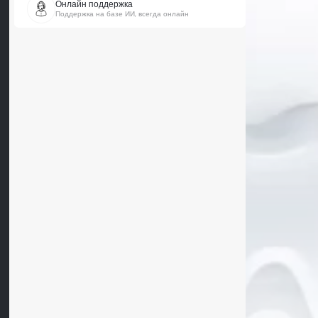
Онлайн поддержка
Поддержка на базе ИИ, всегда онлайн