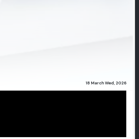
18 March Wed, 2026