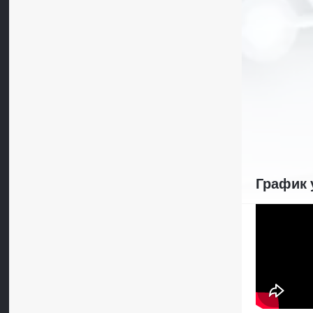
График 