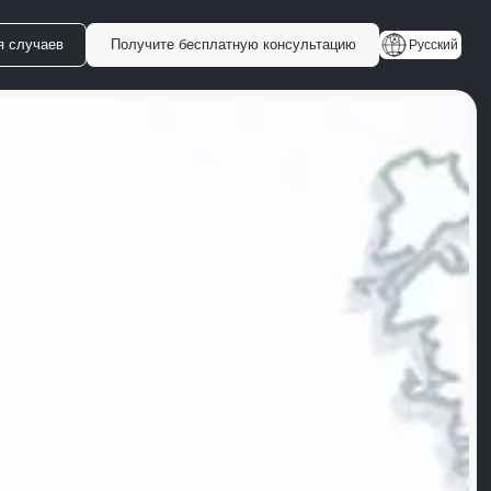
я случаев
Получите бесплатную консультацию
Русский