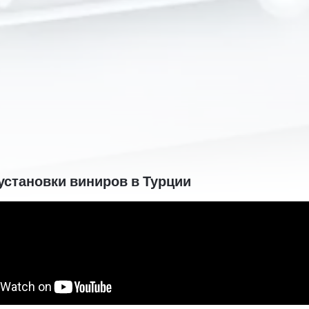
установки виниров в Турции