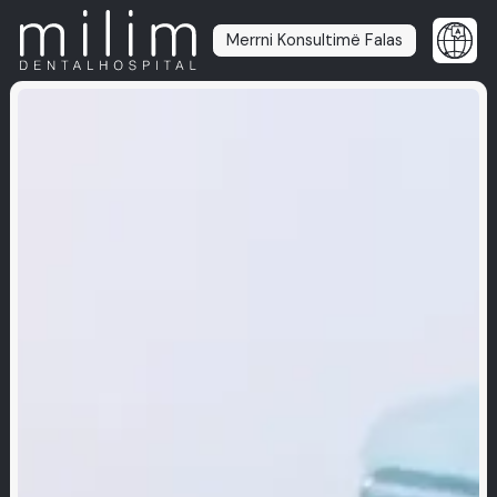
Merrni Konsultimë Falas