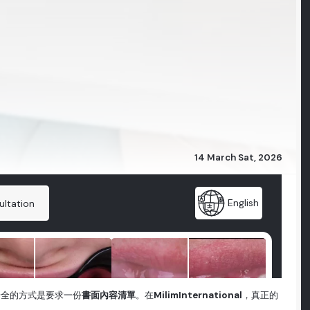
14 March Sat, 2026
安全的方式是要求一份
書面內容清單
。在
MilimInternational
，真正的