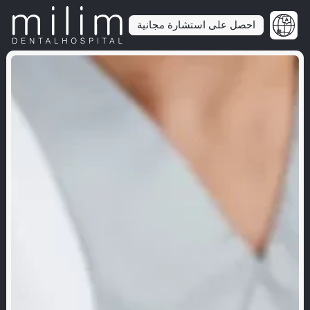
احصل على استشارة مجانية