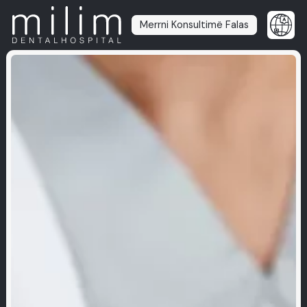
Merrni Konsultimë Falas