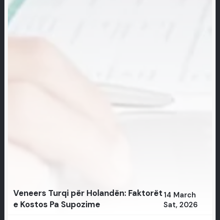
Veneers Turqi për Holandën: Faktorët
14 March
e Kostos Pa Supozime
Sat, 2026