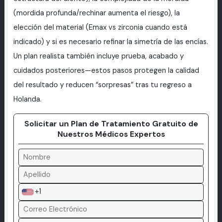
(mordida profunda/rechinar aumenta el riesgo), la
elección del material (Emax vs zirconia cuando está
indicado) y si es necesario refinar la simetría de las encías.
Un plan realista también incluye prueba, acabado y
cuidados posteriores—estos pasos protegen la calidad
del resultado y reducen “sorpresas” tras tu regreso a
Holanda.
Solicitar un Plan de Tratamiento Gratuito de
Nuestros Médicos Expertos
+1