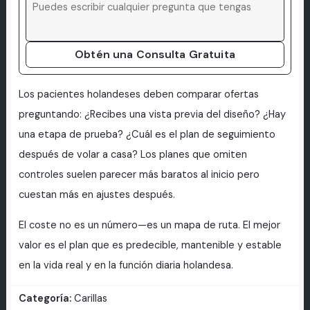
Obtén una Consulta Gratuita
Los pacientes holandeses deben comparar ofertas
preguntando: ¿Recibes una vista previa del diseño? ¿Hay
una etapa de prueba? ¿Cuál es el plan de seguimiento
después de volar a casa? Los planes que omiten
controles suelen parecer más baratos al inicio pero
cuestan más en ajustes después.
El coste no es un número—es un mapa de ruta. El mejor
valor es el plan que es predecible, mantenible y estable
en la vida real y en la función diaria holandesa.
Categoría:
Carillas