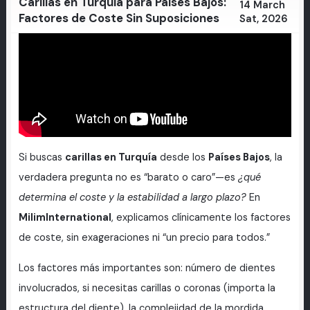
Carillas en Turquía para Países Bajos:
14 March
Factores de Coste Sin Suposiciones
Sat, 2026
Si buscas
carillas en Turquía
desde los
Países Bajos
, la
verdadera pregunta no es “barato o caro”—es
¿qué
determina el coste y la estabilidad a largo plazo?
En
MilimInternational
, explicamos clínicamente los factores
de coste, sin exageraciones ni “un precio para todos.”
Los factores más importantes son: número de dientes
involucrados, si necesitas carillas o coronas (importa la
estructura del diente), la complejidad de la mordida