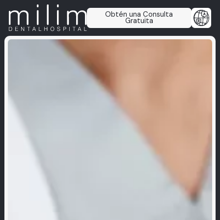
Obtén una Consulta
Gratuita