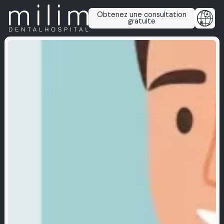
Obtenez une consultation
gratuite