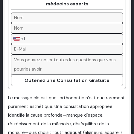
médecins experts
+1
Obtenez une Consultation Gratuite
Le message clé est que l’orthodontie n’est que rarement
purement esthétique. Une consultation appropriée
identifie la cause profonde—manque d’espace,
rétrécissement de la mâchoire, déséquilibre de la
morsure—puis choisit l’outil adéquat (aligneurs, appareils