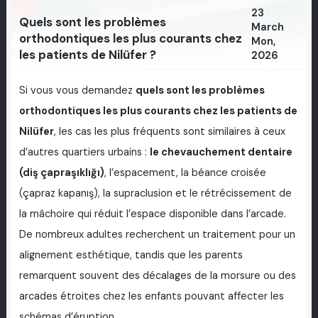
23
Quels sont les problèmes
March
orthodontiques les plus courants chez
Mon,
les patients de Nilüfer ?
2026
Si vous vous demandez
quels sont les problèmes
orthodontiques les plus courants chez les patients de
Nilüfer
, les cas les plus fréquents sont similaires à ceux
d’autres quartiers urbains :
le chevauchement dentaire
(diş çapraşıklığı)
, l’espacement, la béance croisée
(çapraz kapanış), la supraclusion et le rétrécissement de
la mâchoire qui réduit l’espace disponible dans l’arcade.
De nombreux adultes recherchent un traitement pour un
alignement esthétique, tandis que les parents
remarquent souvent des décalages de la morsure ou des
arcades étroites chez les enfants pouvant affecter les
schémas d’éruption.