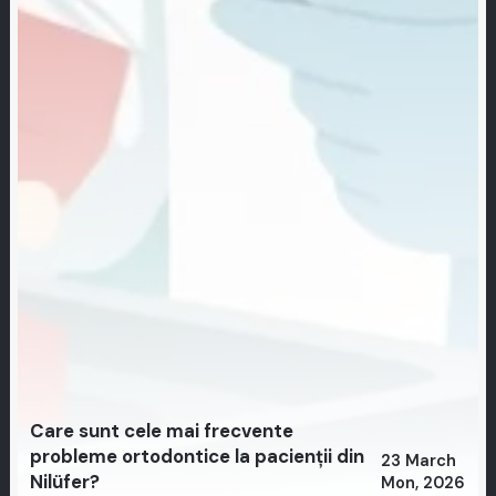
Care sunt cele mai frecvente
probleme ortodontice la pacienții din
23 March
Nilüfer?
Mon, 2026