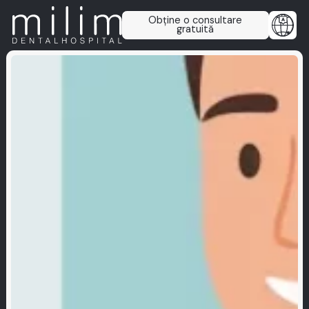
Obține o consultare
gratuită