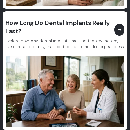
How Long Do Dental Implants Really
east
Last?
Explore how long dental implants last and the key factors,
like care and quality, that contribute to their lifelong success.