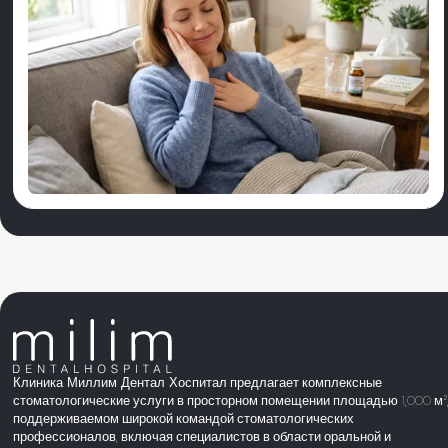
Клиника Миллим Дентал Хоспитал
предлагает комплексные
стоматологические услуги в просторном помещении площадью 1,000 м²
поддерживаемом широкой командой стоматологических
профессионалов, включая специалистов в области оральной и